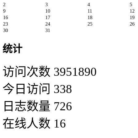
2
3
4
5
9
10
11
12
16
17
18
19
23
24
25
26
30
31
统计
访问次数 3951890
今日访问 338
日志数量 726
在线人数 16