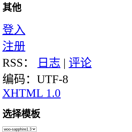
其他
登入
注册
RSS：
日志
|
评论
编码：UTF-8
XHTML 1.0
选择模板