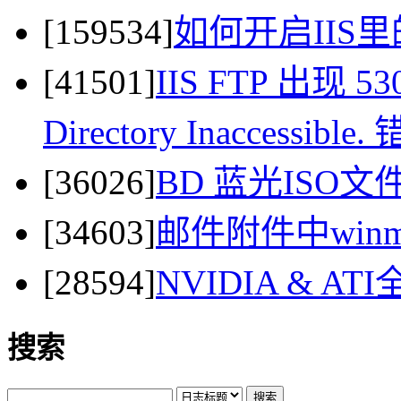
[159534]
如何开启IIS里
[41501]
IIS FTP 出现 530 
Directory Inaccessi
[36026]
BD 蓝光ISO
[34603]
邮件附件中winma
[28594]
NVIDIA & 
搜索