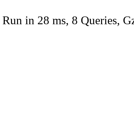
Run in 28 ms, 8 Queries, G