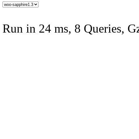
Run in 24 ms, 8 Queries, G