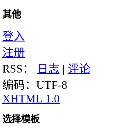
其他
登入
注册
RSS：
日志
|
评论
编码：UTF-8
XHTML 1.0
选择模板