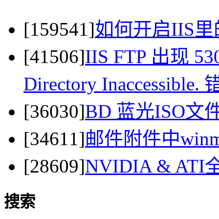
[159541]
如何开启IIS里
[41506]
IIS FTP 出现 530 
Directory Inaccessi
[36030]
BD 蓝光ISO
[34611]
邮件附件中winma
[28609]
NVIDIA & 
搜索