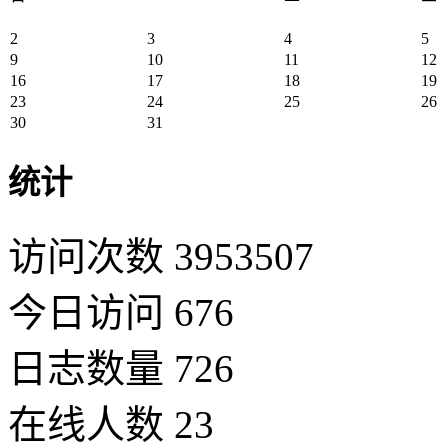
2
3
4
5
9
10
11
12
16
17
18
19
23
24
25
26
30
31
统计
访问次数 3953507
今日访问 676
日志数量 726
在线人数 23