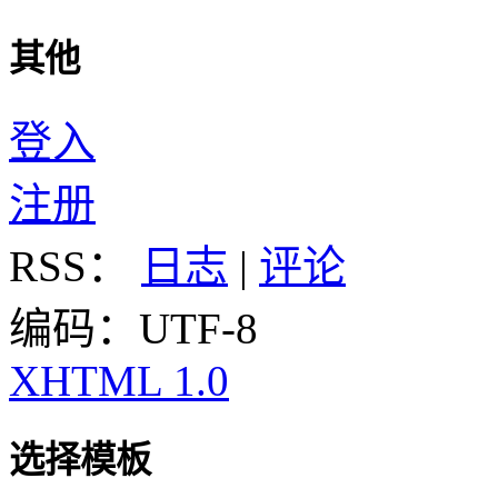
其他
登入
注册
RSS：
日志
|
评论
编码：UTF-8
XHTML 1.0
选择模板