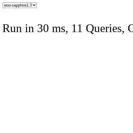
Run in 30 ms, 11 Queries, 