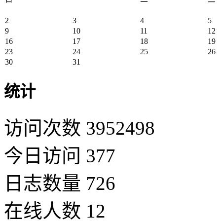
2
3
4
5
9
10
11
12
16
17
18
19
23
24
25
26
30
31
统计
访问次数 3952498
今日访问 377
日志数量 726
在线人数 12