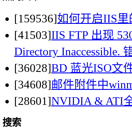
[159536]
如何开启IIS里
[41503]
IIS FTP 出现 530 
Directory Inaccessi
[36028]
BD 蓝光ISO
[34608]
邮件附件中winma
[28601]
NVIDIA & 
搜索