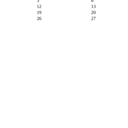
5
6
12
13
19
20
26
27