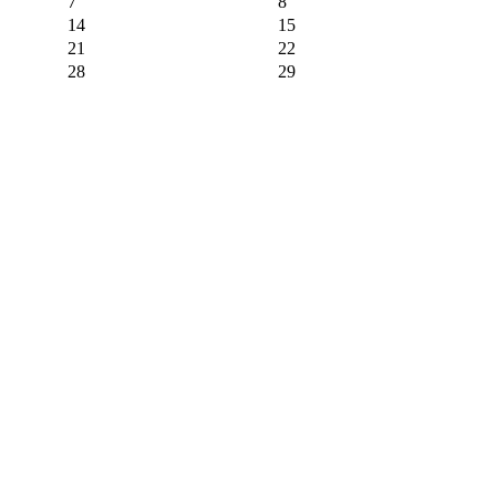
7
8
14
15
21
22
28
29