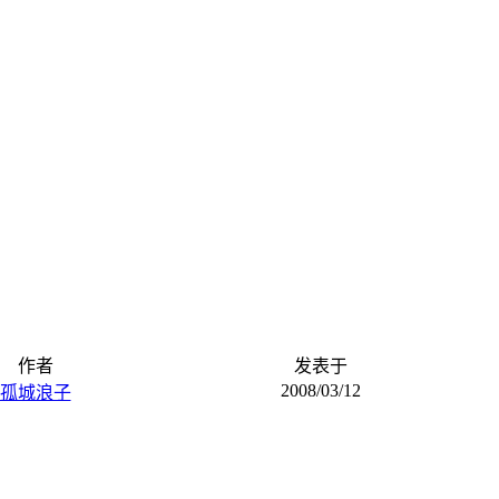
作者
发表于
2008/03/12
孤城浪子