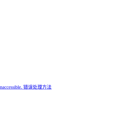
ory Inaccessible. 错误处理方法