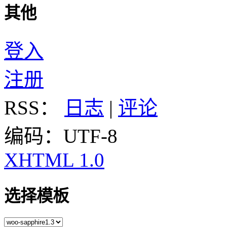
其他
登入
注册
RSS：
日志
|
评论
编码：UTF-8
XHTML 1.0
选择模板