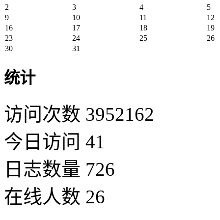
2
3
4
5
9
10
11
12
16
17
18
19
23
24
25
26
30
31
统计
访问次数 3952162
今日访问 41
日志数量 726
在线人数 26