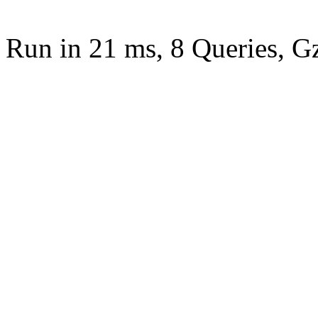
Run in 21 ms, 8 Queries, G