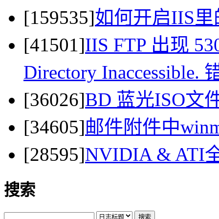
[159535]
如何开启IIS里
[41501]
IIS FTP 出现 530 
Directory Inaccessi
[36026]
BD 蓝光ISO
[34605]
邮件附件中winma
[28595]
NVIDIA & 
搜索