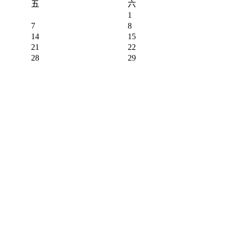
五
六
1
7
8
14
15
21
22
28
29