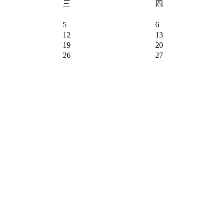
三
四
5
6
12
13
19
20
26
27