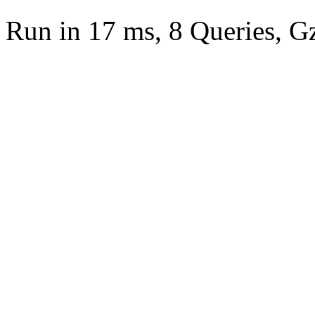
Run in 17 ms, 8 Queries, G