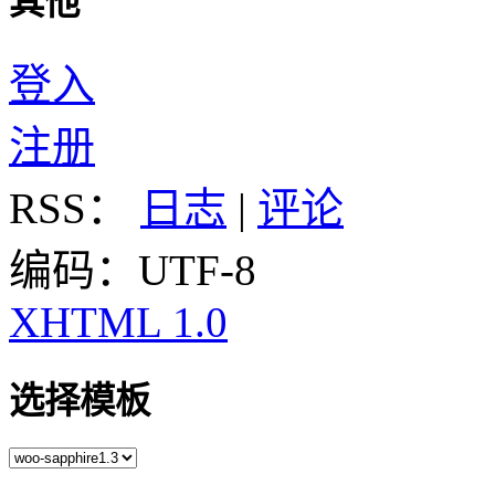
其他
登入
注册
RSS：
日志
|
评论
编码：UTF-8
XHTML 1.0
选择模板