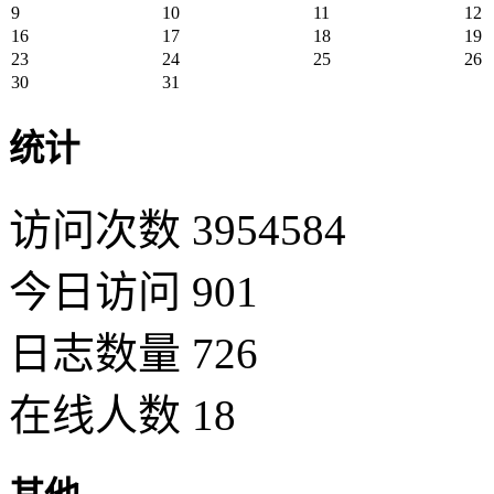
9
10
11
12
16
17
18
19
23
24
25
26
30
31
统计
访问次数 3954584
今日访问 901
日志数量 726
在线人数 18