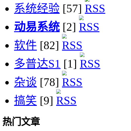
系统经验
[57]
动易系统
[2]
软件
[82]
多普达S1
[1]
杂谈
[78]
搞笑
[9]
热门文章