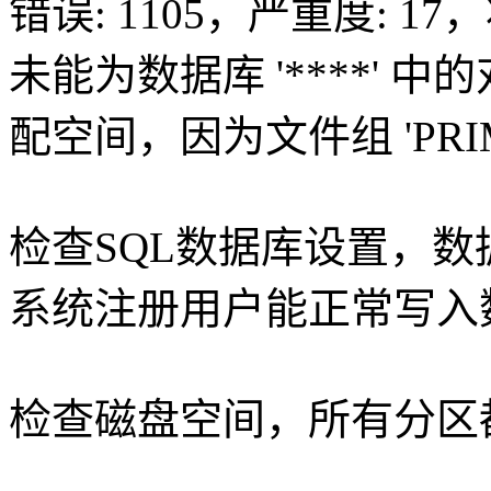
错误: 1105，严重度: 17，
未能为数据库 '****' 中的对象 '
配空间，因为文件组 'PRI
检查SQL数据库设置，数
系统注册用户能正常写入
检查磁盘空间，所有分区