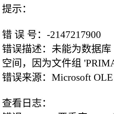
提示：
错 误 号：-2147217900
错误描述：未能为数据库 '***
空间，因为文件组 'PRIMA
错误来源：Microsoft OLE DB 
查看日志：