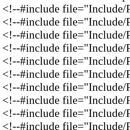
<!--#include file="Include
<!--#include file="Include
<!--#include file="Include
<!--#include file="Include
<!--#include file="Include/
<!--#include file="Include
<!--#include file="Include
<!--#include file="Include
<!--#include file="Include
<!--#include file="Includ