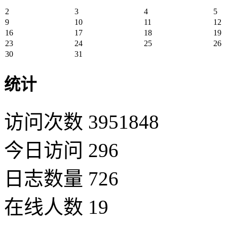
2
3
4
5
9
10
11
12
16
17
18
19
23
24
25
26
30
31
统计
访问次数 3951848
今日访问 296
日志数量 726
在线人数 19