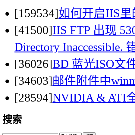
[159534]
如何开启IIS里
[41500]
IIS FTP 出现 530 
Directory Inaccessi
[36026]
BD 蓝光ISO
[34603]
邮件附件中winma
[28594]
NVIDIA & 
搜索