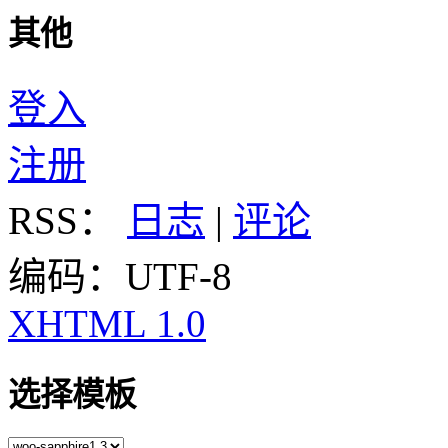
其他
登入
注册
RSS：
日志
|
评论
编码：UTF-8
XHTML 1.0
选择模板