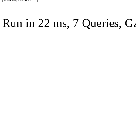
Run in 22 ms, 7 Queries, G