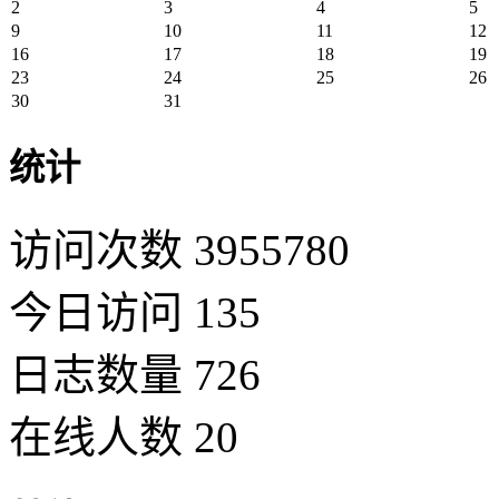
2
3
4
5
9
10
11
12
16
17
18
19
23
24
25
26
30
31
统计
访问次数 3955780
今日访问 135
日志数量 726
在线人数 20