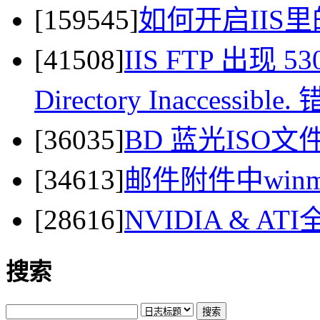
[159545]
如何开启IIS里
[41508]
IIS FTP 出现 530 
Directory Inaccessi
[36035]
BD 蓝光ISO
[34613]
邮件附件中winma
[28616]
NVIDIA & 
搜索