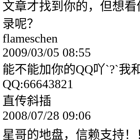
文章才找到你的，但想看
录呢？
flameschen
2009/03/05 08:55
能不能加你的QQ吖`?`我和
QQ:66643821
直传斜插
2008/07/28 09:06
星哥的地盘，信赖支持！