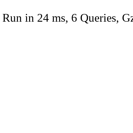
Run in 24 ms, 6 Queries, G