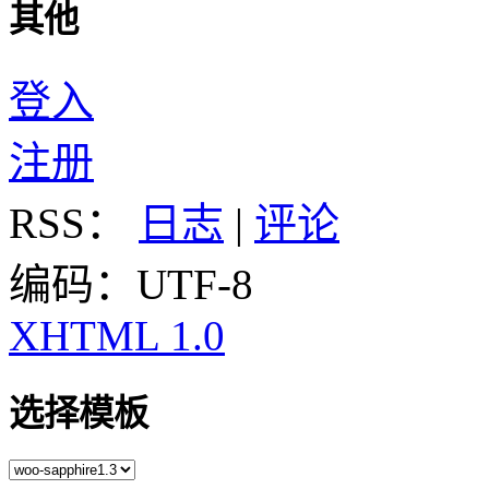
其他
登入
注册
RSS：
日志
|
评论
编码：UTF-8
XHTML 1.0
选择模板