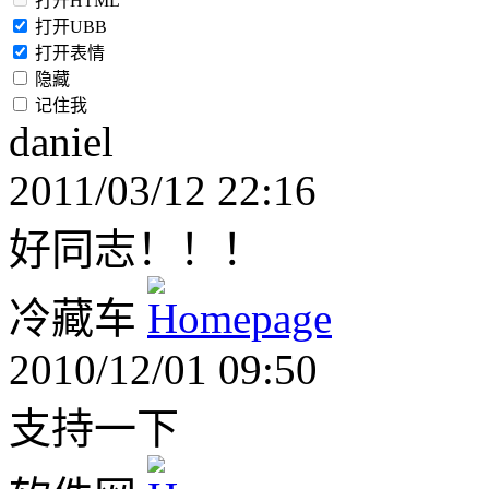
打开HTML
打开UBB
打开表情
隐藏
记住我
daniel
2011/03/12 22:16
好同志！！！
冷藏车
2010/12/01 09:50
支持一下