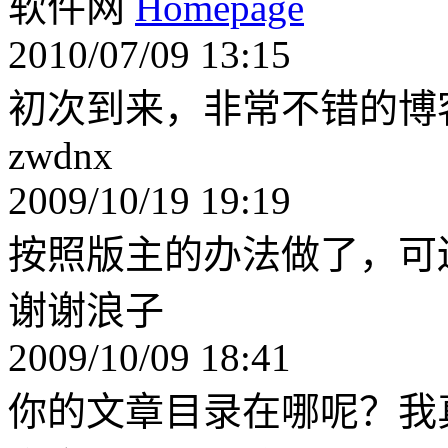
软件网
2010/07/09 13:15
初次到来，非常不错的博
zwdnx
2009/10/19 19:19
按照版主的办法做了，可还
谢谢浪子
2009/10/09 18:41
你的文章目录在哪呢？我