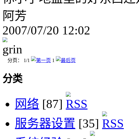
阿芳
2007/07/20 12:02
分页： 1/1
1
分类
网络
[87]
服务器设置
[35]