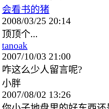
会看书的猪
2008/03/25 20:14
顶顶个...
tanoak
2007/10/03 21:00
咋这么少人留言呢?
小胖
2007/08/02 13:26
你小子地盘里的好东西还