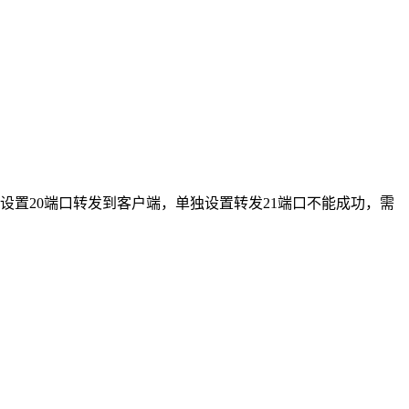
设置20端口转发到客户端，单独设置转发21端口不能成功，需