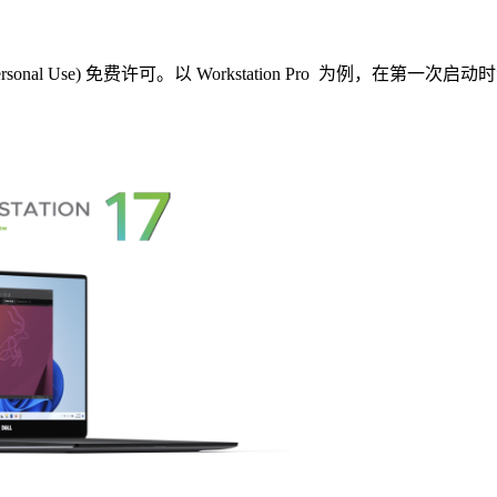
 Use) 免费许可。以 Workstation Pro 为例，在第一次启