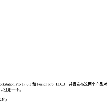
station Pro 17.6.3 和 Fusion Pro 13.6.3
号的话可以注册一个。
拟化)