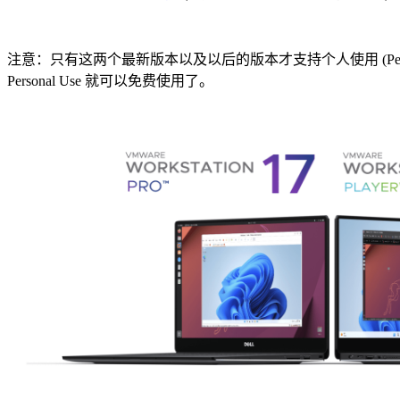
注意：只有这两个最新版本以及以后的版本才支持个人使用 (Personal
Personal Use 就可以免费使用了。