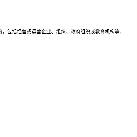
于商业目的，包括经营或运营企业、组织、政府组织或教育机构等。