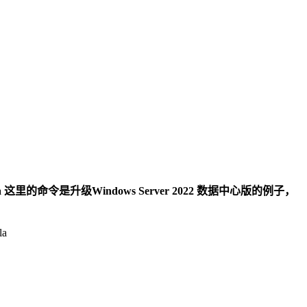
AcceptEula 这里的命令是升级Windows Server 2022 数据中心版的例子，
la