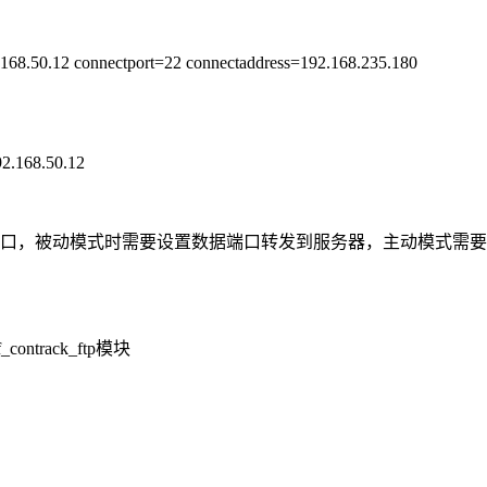
92.168.50.12 connectport=22 connectaddress=192.168.235.180
192.168.50.12
据端口，被动模式时需要设置数据端口转发到服务器，主动模式需要
ntrack_ftp模块