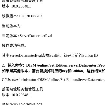
部署映像服务和管理工具
版本: 10.0.20348.1
映像版本: 10.0.20348.202
当前版本为:
当前版本 : ServerDatacenterEval
操作成功完成。
其中ServerDatacenterEval去掉Eval后，就是当前的Edition ID
2、输入命令：
DISM /online /Set-Edition:ServerDatac
如果是其他版本，需要替换掉对应的key和Edition，运行结果
C:\Users\Administrator>DISM /online /Set-Edition:ServerDat
部署映像服务和管理工具
版本: 10.0.20348.1
映像版本: 10.0.20348.202