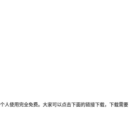
，并且宣布这两个产品对个人使用完全免费。大家可以点击下面的链接下载，下载需要