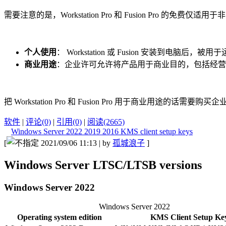
需要注意的是，Workstation Pro 和 Fusion Pro 的
个人使用
： Workstation 或 Fusion 安
商业用途
：企业许可允许将产品用于商业目的，包括经营
把 Workstation Pro 和 Fusion Pro 用于商业用途的话需要购买
软件
|
评论(0)
|
引用(0)
|
阅读(2665)
Windows Server 2022 2019 2016 KMS client setup keys
[
2021/09/06 11:13 | by
孤城浪子
]
Windows Server LTSC/LTSB versions
Windows Server 2022
Windows Server 2022
Operating system edition
KMS Client Setup Ke