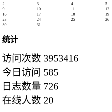
2
3
4
5
9
10
11
12
16
17
18
19
23
24
25
26
30
31
统计
访问次数 3953416
今日访问 585
日志数量 726
在线人数 20