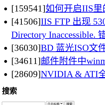
[159541]
如何开启IIS里
[41506]
IIS FTP 出现 530 
Directory Inaccessi
[36030]
BD 蓝光ISO
[34611]
邮件附件中winma
[28609]
NVIDIA & 
搜索