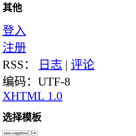
其他
登入
注册
RSS：
日志
|
评论
编码：UTF-8
XHTML 1.0
选择模板