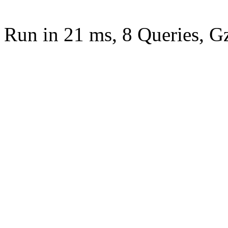
Run in 21 ms, 8 Queries, G