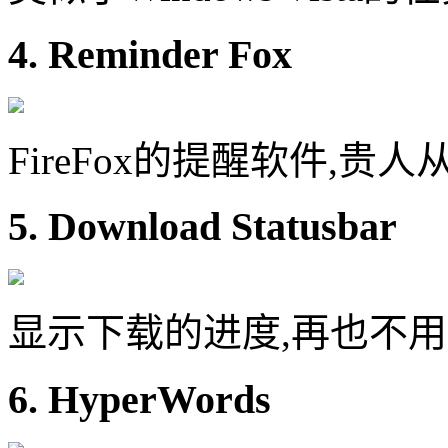
4. Reminder Fox
FireFox的提醒软件,贵
5. Download Statusbar
显示下载的进度,再也不
6. HyperWords