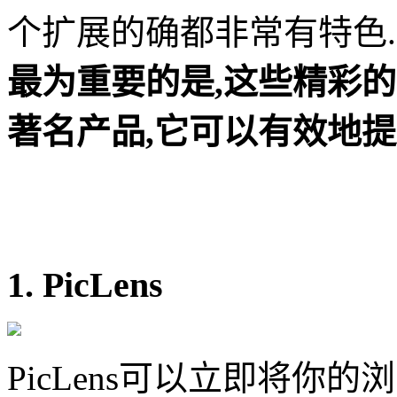
个扩展的确都非常有特色.
最为重要的是,这些精彩
著名产品,它可以有效地提
1. PicLens
PicLens可以立即将你