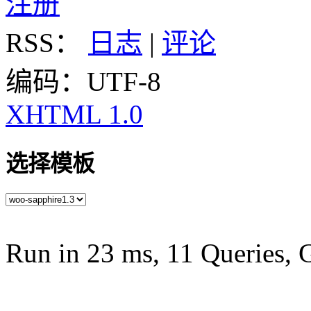
注册
RSS：
日志
|
评论
编码：UTF-8
XHTML 1.0
选择模板
Run in 23 ms, 11 Queries, 