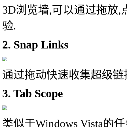
3D浏览墙,可以通过拖放
验.
2. Snap Links
通过拖动快速收集超级链
3. Tab Scope
类似于Windows Vista