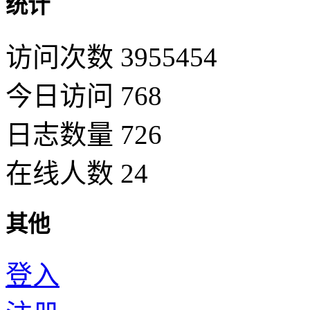
统计
访问次数 3955454
今日访问 768
日志数量 726
在线人数 24
其他
登入