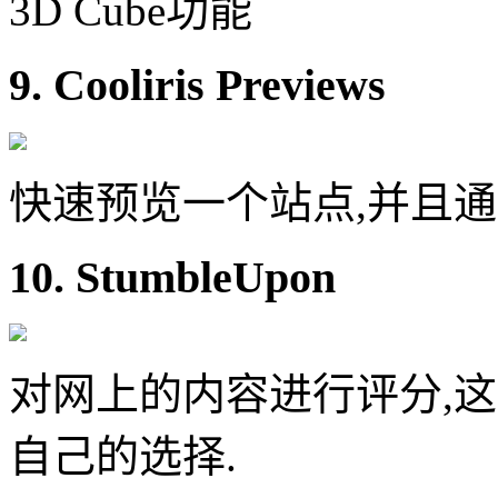
3D Cube功能
9. Cooliris Previews
快速预览一个站点,并且
10. StumbleUpon
对网上的内容进行评分,
自己的选择.