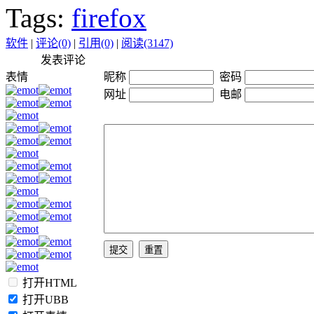
Tags:
firefox
软件
|
评论(0)
|
引用(0)
|
阅读(3147)
发表评论
表情
昵称
密码
网址
电邮
打开HTML
打开UBB