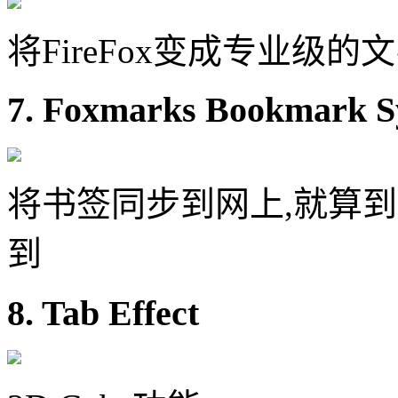
将FireFox变成专业级的
7. Foxmarks Bookmark S
将书签同步到网上,就算
到
8. Tab Effect