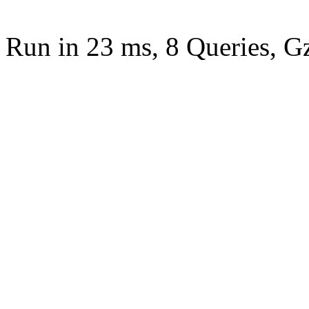
Run in 23 ms, 8 Queries, G