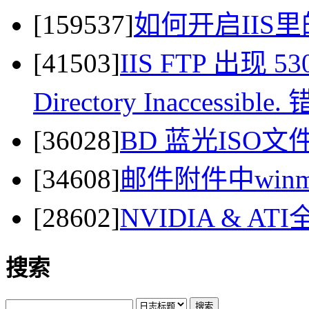
[159537]
如何开启IIS里
[41503]
IIS FTP 出现 530 
Directory Inaccessi
[36028]
BD 蓝光ISO
[34608]
邮件附件中winma
[28602]
NVIDIA & 
搜索