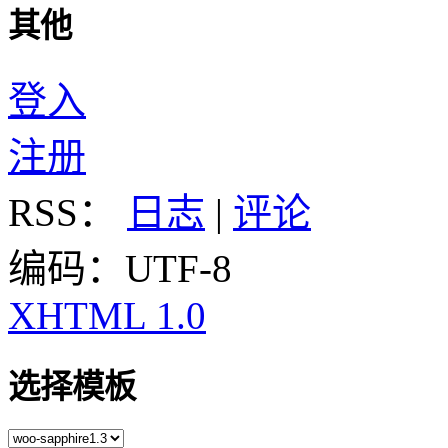
其他
登入
注册
RSS：
日志
|
评论
编码：UTF-8
XHTML 1.0
选择模板