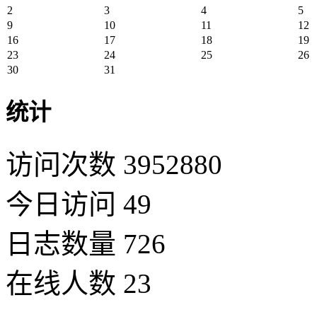
2
3
4
5
9
10
11
12
16
17
18
19
23
24
25
26
30
31
统计
访问次数 3952880
今日访问 49
日志数量 726
在线人数 23