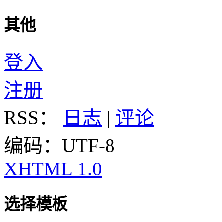
其他
登入
注册
RSS：
日志
|
评论
编码：UTF-8
XHTML 1.0
选择模板