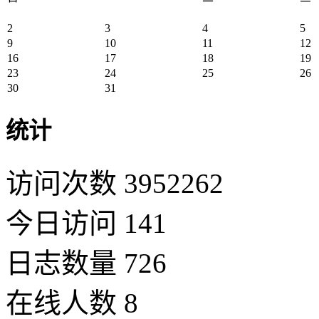
2
3
4
5
9
10
11
12
16
17
18
19
23
24
25
26
30
31
统计
访问次数 3952262
今日访问 141
日志数量 726
在线人数 8