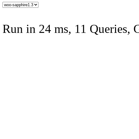
Run in 24 ms, 11 Queries, 