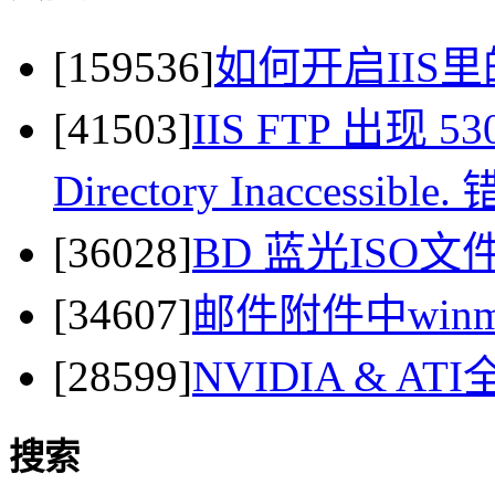
[159536]
如何开启IIS里
[41503]
IIS FTP 出现 530 
Directory Inaccessi
[36028]
BD 蓝光ISO
[34607]
邮件附件中winma
[28599]
NVIDIA & 
搜索