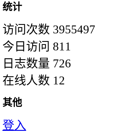
统计
访问次数 3955497
今日访问 811
日志数量 726
在线人数 12
其他
登入