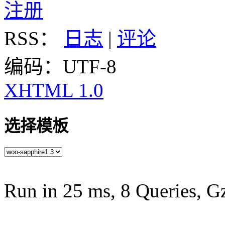
注册
RSS：
日志
|
评论
编码：UTF-8
XHTML 1.0
选择模板
Run in 25 ms, 8 Queries, G