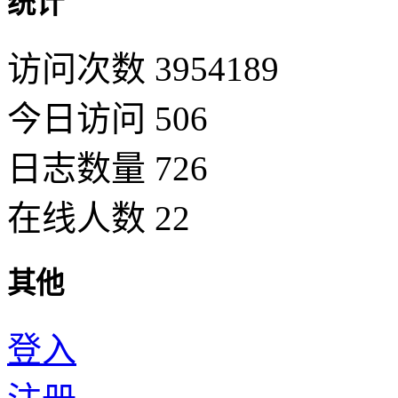
统计
访问次数 3954189
今日访问 506
日志数量 726
在线人数 22
其他
登入