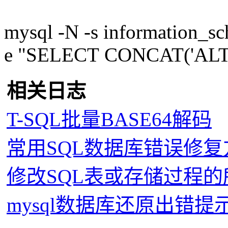
mysql -N -s information_sc
e "SELECT CONCAT('ALT
相关日志
T-SQL批量BASE64解码
常用SQL数据库错误修复
修改SQL表或存储过程的
mysql数据库还原出错提示：mysq