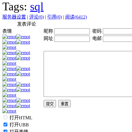
Tags:
sql
服务器设置
|
评论(0)
|
引用(0)
|
阅读(6412)
发表评论
表情
昵称
密码
网址
电邮
打开HTML
打开UBB
打开表情