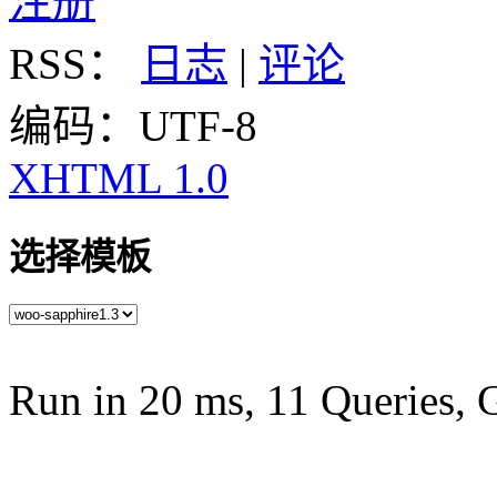
注册
RSS：
日志
|
评论
编码：UTF-8
XHTML 1.0
选择模板
Run in 20 ms, 11 Queries, 