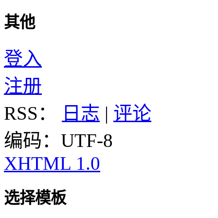
其他
登入
注册
RSS：
日志
|
评论
编码：UTF-8
XHTML 1.0
选择模板