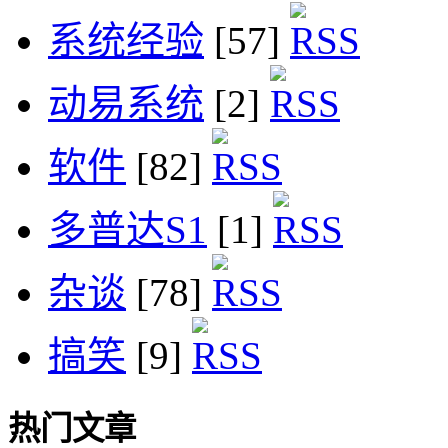
系统经验
[57]
动易系统
[2]
软件
[82]
多普达S1
[1]
杂谈
[78]
搞笑
[9]
热门文章