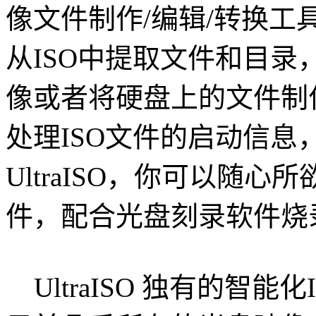
像文件制作/编辑/转换工
从ISO中提取文件和目录
像或者将硬盘上的文件制
处理ISO文件的启动信
UltraISO，你可以随
件，配合光盘刻录软件烧
UltraISO 独有的智