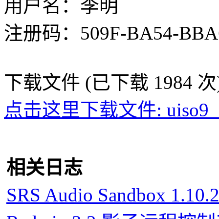
用户名：李明
注册码：509F-BA54-BBA6
下载文件 (已下载 1984 次
点击这里下载文件: uiso9_cn
相关日志
SRS Audio Sandbox 