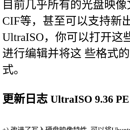
目前几乎所有的光盘映像文件
CIF等，甚至可以支持新
UltraISO，你可以打
进行编辑并将这 些格式的
式。
更新日志
UltraISO 9.36 P
+) 改进了写入硬盘映像特性, 可以将Ubun