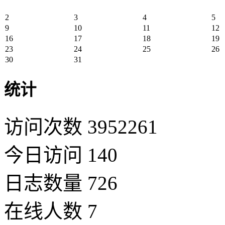
2
3
4
5
9
10
11
12
16
17
18
19
23
24
25
26
30
31
统计
访问次数 3952261
今日访问 140
日志数量 726
在线人数 7