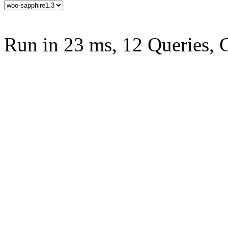
Run in 23 ms, 12 Queries, 