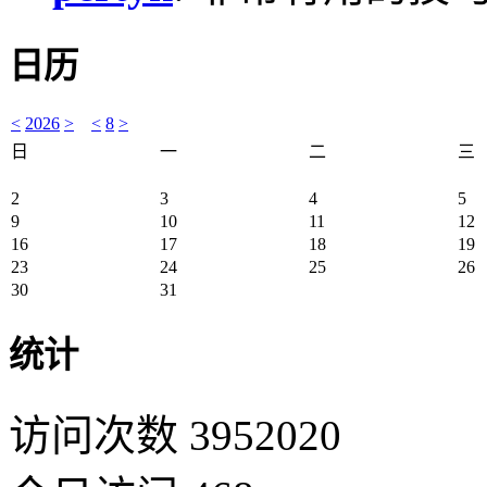
日历
<
2026
>
<
8
>
日
一
二
三
2
3
4
5
9
10
11
12
16
17
18
19
23
24
25
26
30
31
统计
访问次数 3952020