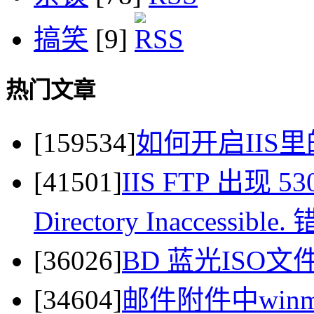
搞笑
[9]
热门文章
[159534]
如何开启IIS里
[41501]
IIS FTP 出现 530 
Directory Inaccessi
[36026]
BD 蓝光ISO
[34604]
邮件附件中winma