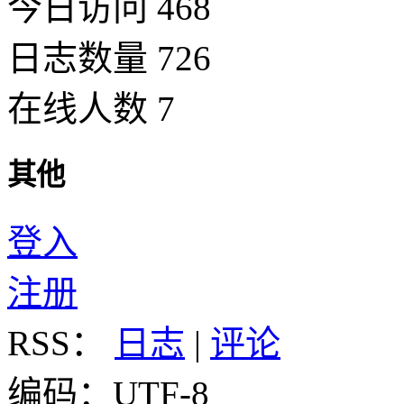
今日访问 468
日志数量 726
在线人数 7
其他
登入
注册
RSS：
日志
|
评论
编码：UTF-8