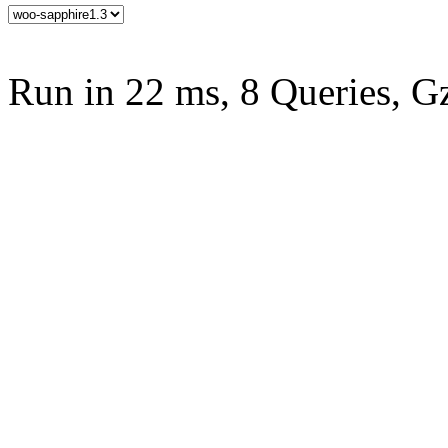
Run in 22 ms, 8 Queries, G