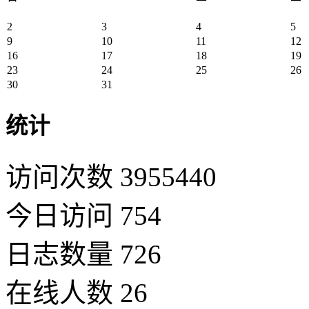
2
3
4
5
9
10
11
12
16
17
18
19
23
24
25
26
30
31
统计
访问次数 3955440
今日访问 754
日志数量 726
在线人数 26