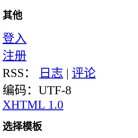
其他
登入
注册
RSS：
日志
|
评论
编码：UTF-8
XHTML 1.0
选择模板