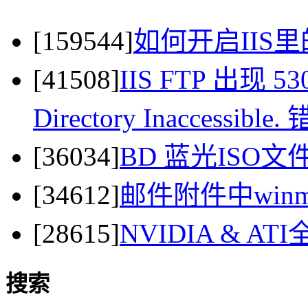
[159544]
如何开启IIS里
[41508]
IIS FTP 出现 530 
Directory Inaccessi
[36034]
BD 蓝光ISO
[34612]
邮件附件中winma
[28615]
NVIDIA & 
搜索