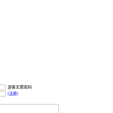
游客无需密码
[注册]