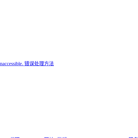
ory Inaccessible. 错误处理方法