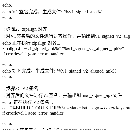
echo.
echo V1 签名完成。生成文件: "%v1_signed_apk%"
echo.
:: 步骤2：zipalign 对齐
:: 对V1签名后的文件进行对齐操作，并输出到v1_signed_v2_alig
echo 正在执行 zipalign 对齐...
zipalign 4 "%v1_signed_apk%" "%v1_signed_v2_aligned_apk%"
if errorlevel 1 goto :error_handler
echo.
echo 对齐完成。生成文件: "%v1_signed_v2_aligned_apk%"
echo.
:: 步骤3：V2 签名
:: 对齐后的文件进行V2签名，并输出到final_signed_apk文件
echo 正在执行 V2 签名...
call "%BUILD_TOOLS_DIR%\apksigner.bat" sign --ks key.keystore 
if errorlevel 1 goto :error_handler
echo.