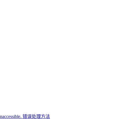
ory Inaccessible. 错误处理方法