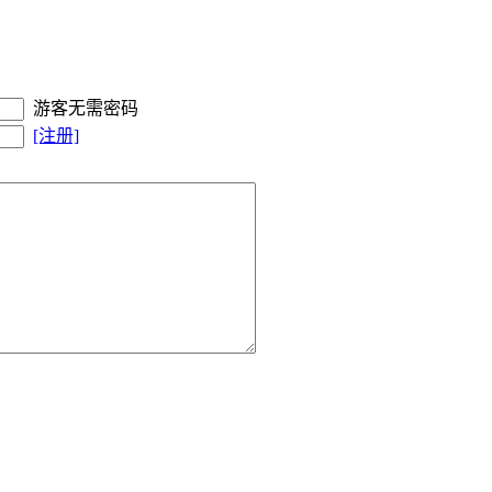
游客无需密码
[注册]