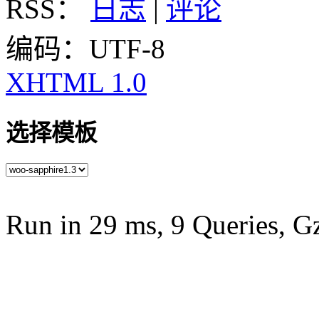
RSS：
日志
|
评论
编码：UTF-8
XHTML 1.0
选择模板
Run in 29 ms, 9 Queries, G