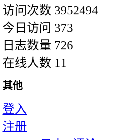
访问次数 3952494
今日访问 373
日志数量 726
在线人数 11
其他
登入
注册