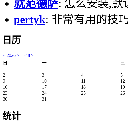
就范德萨
: 怎么安装,默
pertyk
: 非常有用的技巧
日历
<
2026
>
<
8
>
日
一
二
三
2
3
4
5
9
10
11
12
16
17
18
19
23
24
25
26
30
31
统计