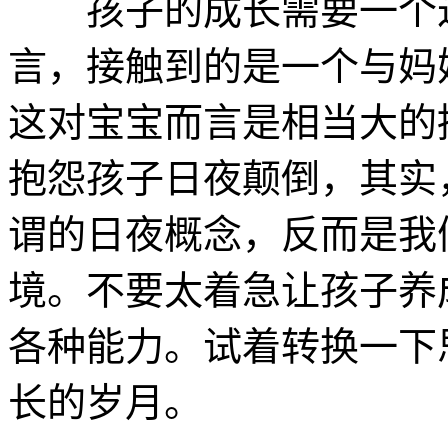
孩子的成长需要一个过
言，接触到的是一个与妈
这对宝宝而言是相当大的
抱怨孩子日夜颠倒，其实
谓的日夜概念，反而是我
境。不要太着急让孩子养
各种能力。试着转换一下
长的岁月。