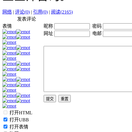
网络
|
评论(0)
|
引用(0)
|
阅读(2165)
发表评论
表情
昵称
密码
网址
电邮
打开HTML
打开UBB
打开表情