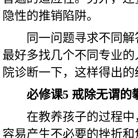
隐性的推销陷阱。
同一问题寻求不同解答
最好多找几个不同专业的
院
诊断
一下，这样得出的
必修课5 戒除无谓的
在教养孩子的过程中，
容易产生不必要的挫折和