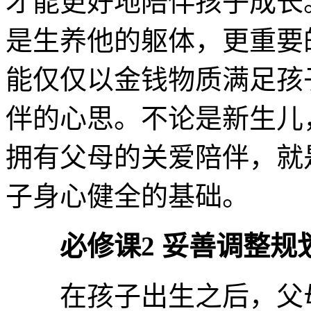
才能更好地陪伴孩子成长
是生养他的躯体，更重要
能仅仅以金钱物质满足孩
伴的心思。不论是新生儿
拥有父母的关爱陪伴，就
子身心健全的基础。
必修课2 妥善调整规
在孩子出生之后，父母