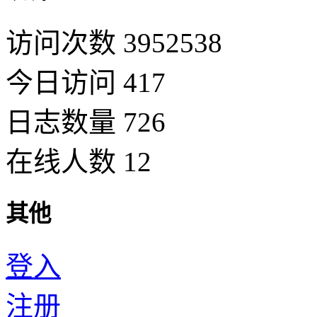
访问次数 3952538
今日访问 417
日志数量 726
在线人数 12
其他
登入
注册