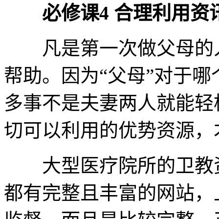
必修课4 合理利用资
凡是第一次做父母的人
帮助。因为“父母”对于
多事不是夫妻两人就能轻
切可以利用的优势资源，
大型医疗院所的卫教资
都有完整且丰富的网站，