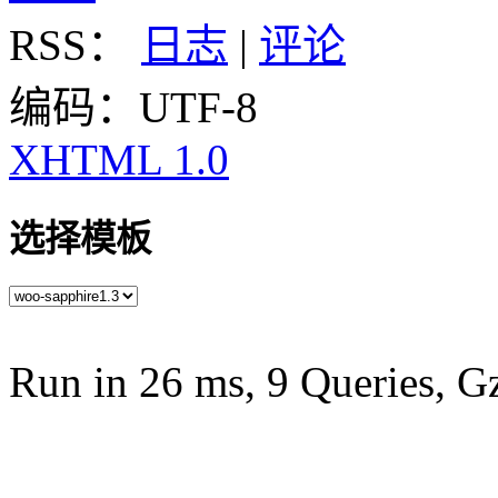
RSS：
日志
|
评论
编码：UTF-8
XHTML 1.0
选择模板
Run in 26 ms, 9 Queries, G