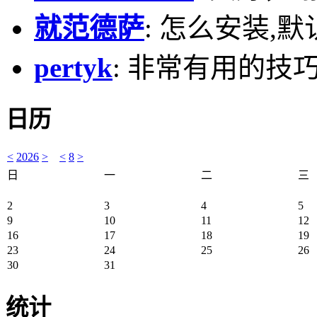
就范德萨
: 怎么安装,默
pertyk
: 非常有用的技巧
日历
<
2026
>
<
8
>
日
一
二
三
2
3
4
5
9
10
11
12
16
17
18
19
23
24
25
26
30
31
统计