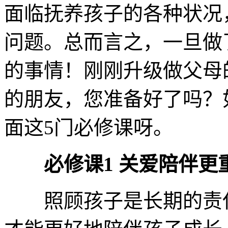
面临抚养孩子的各种状况
问题。总而言之，一旦做
的事情！刚刚升级做父母
的朋友，您准备好了吗？
面这5门必修课呀。
必修课1 关爱陪伴更
照顾孩子是长期的责任