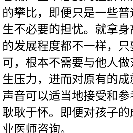
的攀比，即便只是一些普
生不必要的担忧。就拿身
的发展程度都不一样，只
可，根本不需要与他人做
生压力，进而对原有的成
声音可以适当地接受和参
耿耿于怀。即便对孩子的
业医师咨询。