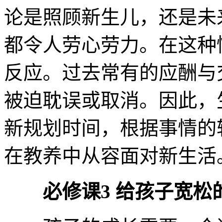
论是照顾新生儿，还是未
都令人劳心劳力。在这种
反应。过去常有的应酬与
被迫耽误或取消。因此，
新规划时间，根据事情的
在教养中从容面对新生活
必修课3 给孩子宽松