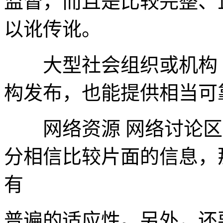
监督，而且是比较完整、
以讹传讹。
大型社会组织或机构 
构发布，也能提供相当可
网络资源 网络讨论区
分相信比较片面的信息，
有
普遍的适应性。另外，还