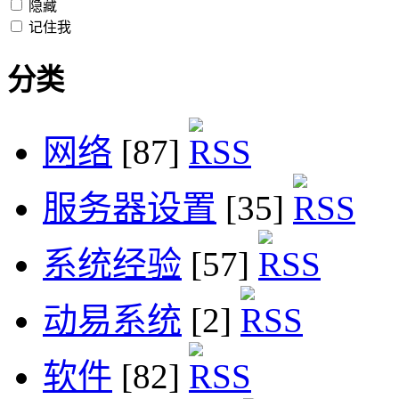
隐藏
记住我
分类
网络
[87]
服务器设置
[35]
系统经验
[57]
动易系统
[2]
软件
[82]