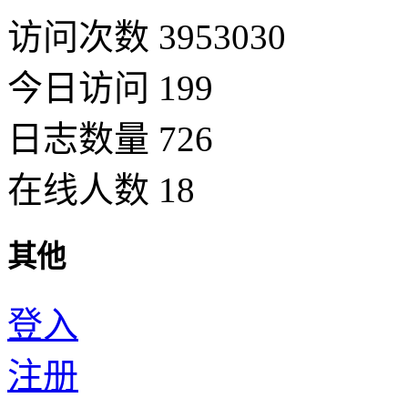
访问次数 3953030
今日访问 199
日志数量 726
在线人数 18
其他
登入
注册