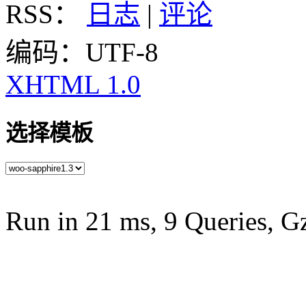
RSS：
日志
|
评论
编码：UTF-8
XHTML 1.0
选择模板
Run in 21 ms, 9 Queries, G