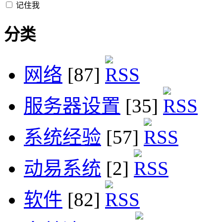
记住我
分类
网络
[87]
服务器设置
[35]
系统经验
[57]
动易系统
[2]
软件
[82]