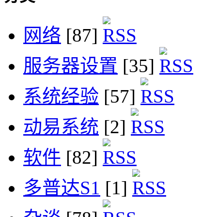
网络
[87]
服务器设置
[35]
系统经验
[57]
动易系统
[2]
软件
[82]
多普达S1
[1]