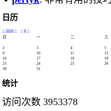
日历
<
2026
>
<
8
>
日
一
二
三
2
3
4
5
9
10
11
12
16
17
18
19
23
24
25
26
30
31
统计
访问次数 3953378