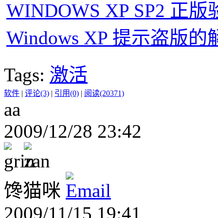
WINDOWS XP SP2 正
Windows XP 提示盗版
Tags:
激活
软件
|
评论(3)
|
引用(0)
|
阅读(20371)
aa
2009/12/28 23:42
馋猫咪
2009/11/15 19:41