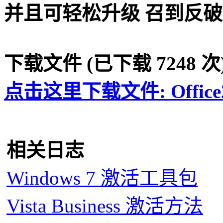
并且可轻松升级 召到反破
下载文件 (已下载 7248 次
点击这里下载文件: Office
相关日志
Windows 7 激活工具包
Vista Business 激活方法