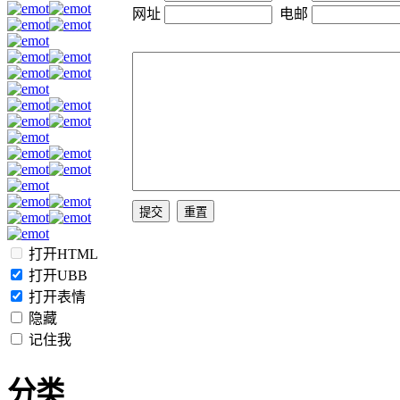
网址
电邮
打开HTML
打开UBB
打开表情
隐藏
记住我
分类