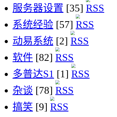
服务器设置
[35]
系统经验
[57]
动易系统
[2]
软件
[82]
多普达S1
[1]
杂谈
[78]
搞笑
[9]