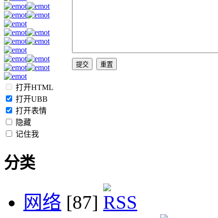
打开HTML
打开UBB
打开表情
隐藏
记住我
分类
网络
[87]