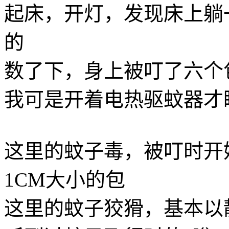
起床，开灯，发现床上躺
的
数了下，身上被叮了六个
我可是开着电热驱蚊器才
这里的蚊子毒，被叮时开
1CM大小的包
这里的蚊子狡猾，基本以