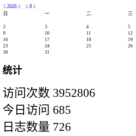
<
2026
>
<
8
>
日
一
二
三
2
3
4
5
9
10
11
12
16
17
18
19
23
24
25
26
30
31
统计
访问次数 3952806
今日访问 685
日志数量 726