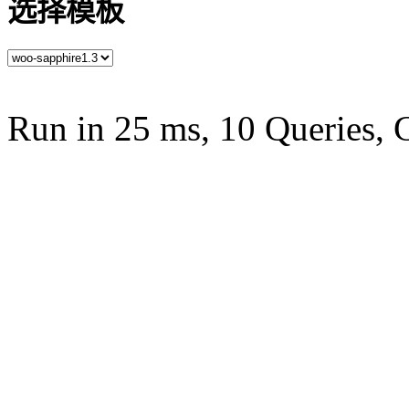
选择模板
Run in 25 ms, 10 Queries, 