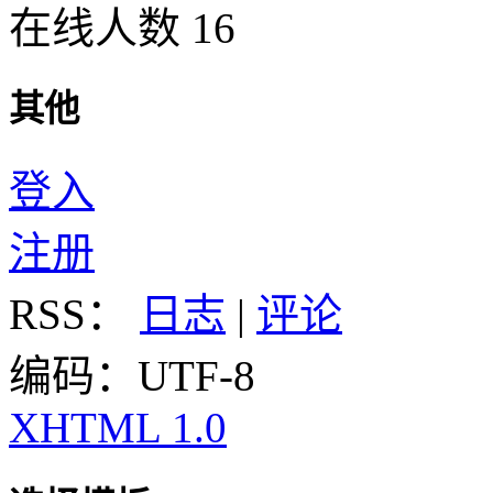
在线人数 16
其他
登入
注册
RSS：
日志
|
评论
编码：UTF-8
XHTML 1.0