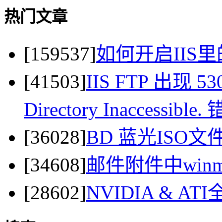
热门文章
[159537]
如何开启IIS里
[41503]
IIS FTP 出现 530 
Directory Inaccessi
[36028]
BD 蓝光ISO
[34608]
邮件附件中winma
[28602]
NVIDIA & 