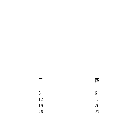
三
四
5
6
12
13
19
20
26
27