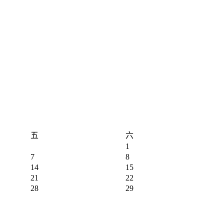
五
六
1
7
8
14
15
21
22
28
29