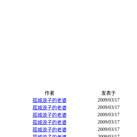
作者
发表于
2009/03/17
孤城浪子的老婆
2009/03/17
孤城浪子的老婆
2009/03/17
孤城浪子的老婆
2009/03/17
孤城浪子的老婆
2009/03/17
孤城浪子的老婆
2009/03/17