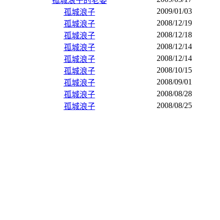
孤城浪子的老婆
2009/01/03
孤城浪子
2008/12/19
孤城浪子
2008/12/18
孤城浪子
2008/12/14
孤城浪子
2008/12/14
孤城浪子
2008/10/15
孤城浪子
2008/09/01
孤城浪子
2008/08/28
孤城浪子
2008/08/25
孤城浪子