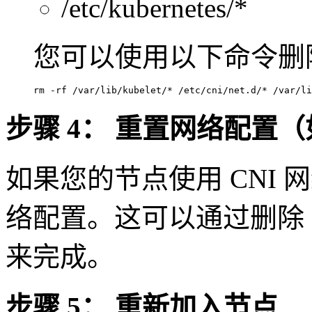
/etc/kubernetes/*
您可以使用以下命令删
rm
 -rf /var/lib/kubelet/* /etc/cni/net.d/* /var/li
步骤 4： 重置网络配置
如果您的节点使用 CNI
络配置。这可以通过删除 
来完成。
步骤 5： 重新加入节点