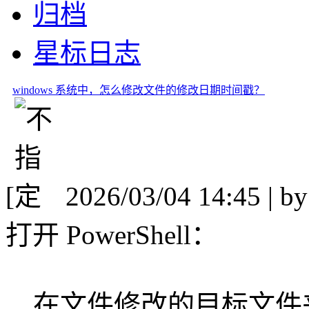
归档
星标日志
windows 系统中，怎么修改文件的修改日期时间戳？
[
2026/03/04 14:45 | b
打开 PowerShell：
在文件修改的目标文件