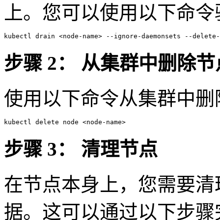
上。您可以使用以下命令
kubectl drain <node-name> 
--ignore-daemonsets
--delete-
步骤 2： 从集群中删除节
使用以下命令从集群中删
kubectl 
delete
 node <node-name> 
步骤 3： 清理节点
在节点本身上，您需要清理所有
据。这可以通过以下步骤