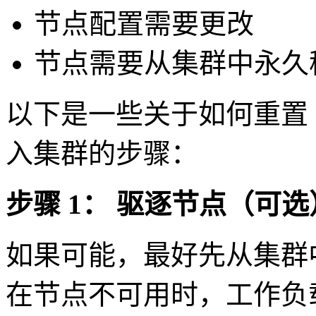
节点配置需要更改
节点需要从集群中永久
以下是一些关于如何重置 Ku
入集群的步骤：
步骤 1： 驱逐节点（可选
如果可能，最好先从集群
在节点不可用时，工作负