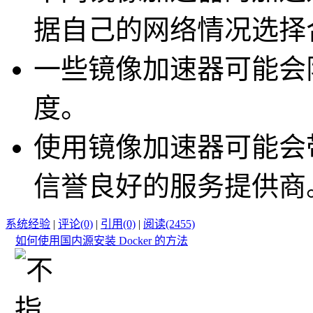
据自己的网络情况选择
一些镜像加速器可能会
度。
使用镜像加速器可能会
信誉良好的服务提供商
系统经验
|
评论(0)
|
引用(0)
|
阅读(2455)
如何使用国内源安装 Docker 的方法