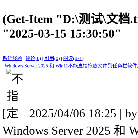
(Get-Item "D:\测试\文档.tx
"2025-03-15 15:30:50"
系统经验
|
评论(0)
|
引用(0)
|
阅读(471)
Windows Server 2025 和 Win11不能直接拖放文件到任务栏
[
2025/04/06 18:25 | b
Windows Server 20