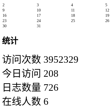
2
3
4
5
9
10
11
12
16
17
18
19
23
24
25
26
30
31
统计
访问次数 3952329
今日访问 208
日志数量 726
在线人数 6