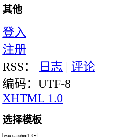
其他
登入
注册
RSS：
日志
|
评论
编码：UTF-8
XHTML 1.0
选择模板