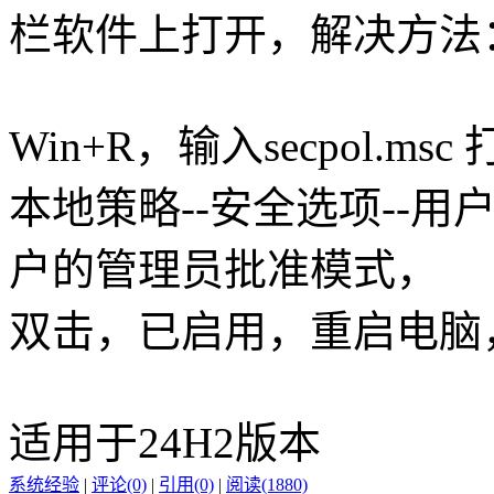
栏软件上打开，解决方法
Win+R，输入secpol.m
本地策略--安全选项--
户的管理员批准模式，
双击，已启用，重启电脑
适用于24H2版本
系统经验
|
评论(0)
|
引用(0)
|
阅读(1880)