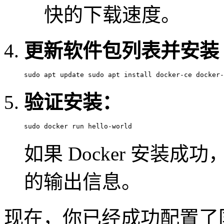
快的下载速度。
更新软件包列表并安装 D
sudo apt update sudo apt install docker-ce docker-
验证安装：
sudo docker run hello-world 
如果 Docker 安装成功，你将
的输出信息。
现在，你已经成功配置了国