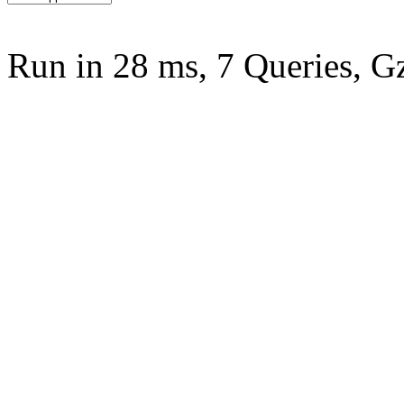
Run in 28 ms, 7 Queries, G