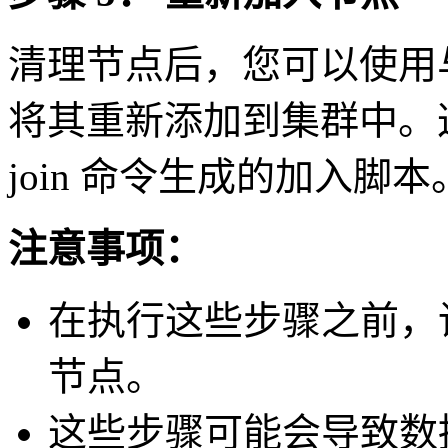
清理节点后，您可以使用
将其重新添加到集群中。这通
join 命令生成的加入脚本
注意事项：
在执行这些步骤之前，请备份
节点。
这些步骤可能会导致数