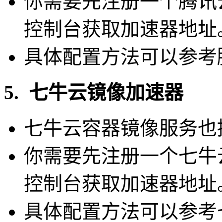
你需要先注册一个腾讯
控制台获取加速器地址
具体配置方法可以参考
5. 七牛云镜像加速器
七牛云容器镜像服务也
你需要先注册一个七牛
控制台获取加速器地址
具体配置方法可以参考