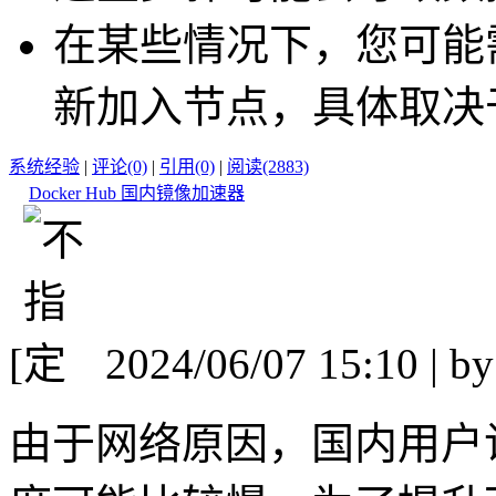
在某些情况下，您可能
新加入节点，具体取决
系统经验
|
评论(0)
|
引用(0)
|
阅读(2883)
Docker Hub 国内镜像加速器
[
2024/06/07 15:10 | b
由于网络原因，国内用户访问 