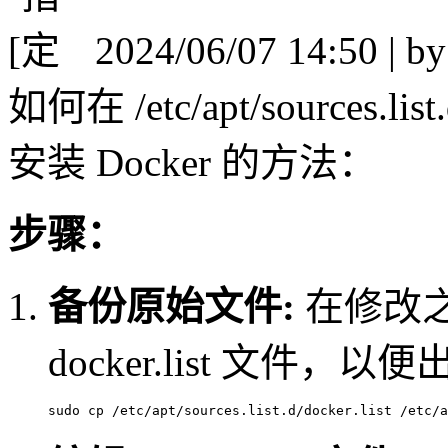
[
2024/06/07 14:50 | b
如何在 /etc/apt/sources.l
安装 Docker 的方法：
步骤：
备份原始文件:
在修改
docker.list 文件
sudo 
cp
 /etc/apt/sources.list.d/docker.list /etc/a