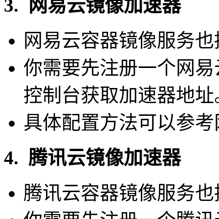
3. 网易云镜像加速器
网易云容器镜像服务也
你需要先注册一个网易
控制台获取加速器地址
具体配置方法可以参考
4. 腾讯云镜像加速器
腾讯云容器镜像服务也