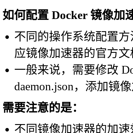
如何配置 Docker 镜像
不同的操作系统配置方
应镜像加速器的官方文
一般来说，需要修改 Do
daemon.json，添
需要注意的是：
不同镜像加速器的加速