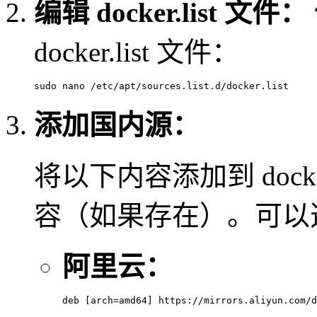
编辑 docker.list 文件：
docker.list 文件：
sudo nano /etc/apt/sources.list.d/docker.list 
添加国内源：
将以下内容添加到 dock
容（如果存在）。可以
阿里云：
deb [
arch
=amd64] https://mirrors.aliyun.com/d