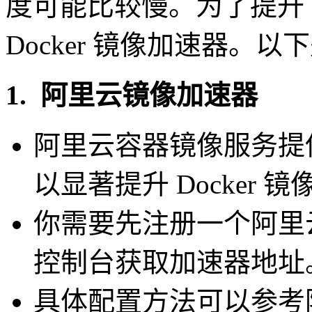
度可能比较慢。为了提升
Docker 镜像加速器。
1. 阿里云镜像加速器
阿里云容器镜像服务提
以显著提升 Docker 
你需要先注册一个阿里
控制台获取加速器地址
具体配置方法可以参考