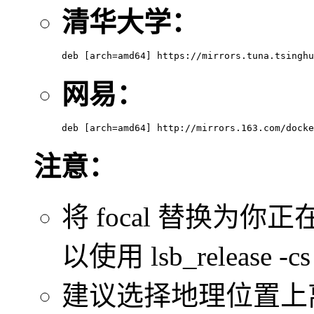
清华大学：
deb [
arch
=amd64] https://mirrors.tuna.tsinghu
网易：
deb [
arch
=amd64] http://mirrors.163.com/docke
注意：
将 focal 替换为你
以使用 lsb_release 
建议选择地理位置上