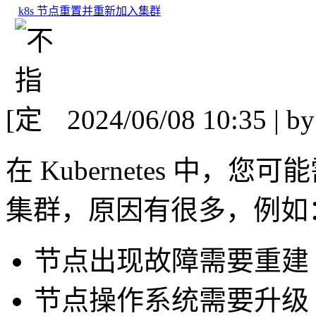
k8s 节点重置并重新加入集群
[
2024/06/08 10:35 | b
在 Kubernetes 中
集群，原因有很多，例如
节点出现故障需要重建
节点操作系统需要升级