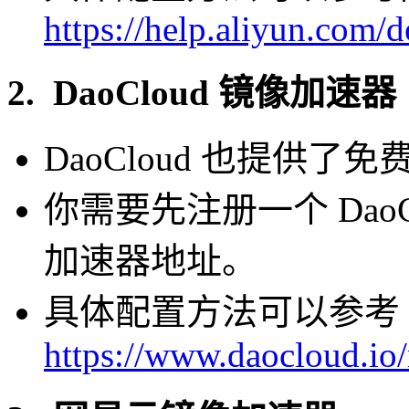
https://help.aliyun.com/
2. DaoCloud 镜像加速器
DaoCloud 也提供了免
你需要先注册一个 Dao
加速器地址。
具体配置方法可以参考 Da
https://www.daocloud.io/